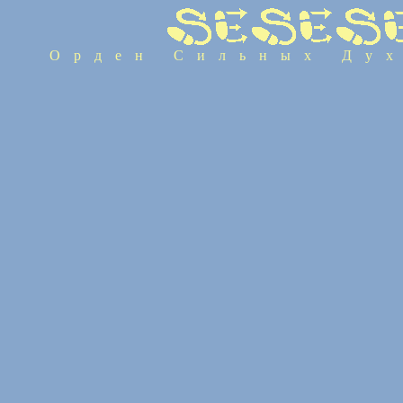
Орден Сильных Дух